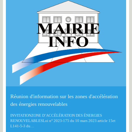
Réunion d'information sur les zones d'accélération
des énergies renouvelables
INVITATIONZONE D’ACCÉLÉRATION DES ÉNERGIES
RENOUVELABLESLoi n° 2023-175 du 10 mars 2023 article 15et
L141-5-3 du…