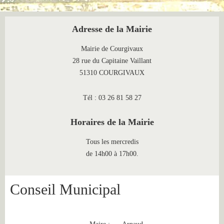
Adresse de la Mairie
Mairie de Courgivaux
28 rue du Capitaine Vaillant
51310 COURGIVAUX
Tél : 03 26 81 58 27
Horaires de la Mairie
Tous les mercredis
de 14h00 à 17h00.
Conseil Municipal