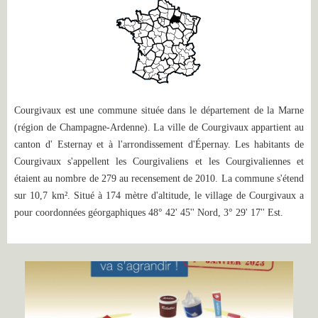
Courgivaux est une commune située dans le département de la Marne
(région de Champagne-Ardenne). La ville de Courgivaux appartient au
canton d' Esternay et à l'arrondissement d'Épernay. Les habitants de
Courgivaux s'appellent les Courgivaliens et les Courgivaliennes et
étaient au nombre de 279 au recensement de 2010.
La commune s'étend
sur 10,7 km²
.
Situé à 174 mètre d'altitude, le village de Courgivaux a
pour coordonnées géorgaphiques 48° 42' 45'' Nord, 3° 29' 17'' Est.