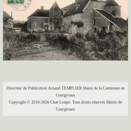
Directeur de Publication Arnaud TEMPLIER Maire de la Commune de
Courgivaux
Copyright © 2010-2026 Chat-Loupe. Tous droits réservés Mairie de
Courgivaux