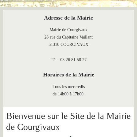
Adresse de la Mairie
Mairie de Courgivaux
28 rue du Capitaine Vaillant
51310 COURGIVAUX
Tél : 03 26 81 58 27
Horaires de la Mairie
Tous les mercredis
de 14h00 à 17h00.
Bienvenue sur le Site de la Mairie
de Courgivaux