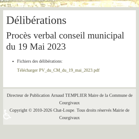
Délibérations
Procès verbal conseil municipal
du 19 Mai 2023
Fichiers des délibérations:
Télécharger PV_du_CM_du_19_mai_2023.pdf
Directeur de Publication Arnaud TEMPLIER Maire de la Commune de
Courgivaux
Copyright © 2010-2026 Chat-Loupe. Tous droits réservés Mairie de
♿
Courgivaux