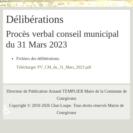
Délibérations
Procès verbal conseil municipal
du 31 Mars 2023
Fichiers des délibérations:
Télécharger PV_CM_du_31_Mars_2023.pdf
Directeur de Publication Arnaud TEMPLIER Maire de la Commune de
Courgivaux
Copyright © 2010-2026 Chat-Loupe. Tous droits réservés Mairie de
♿
Courgivaux