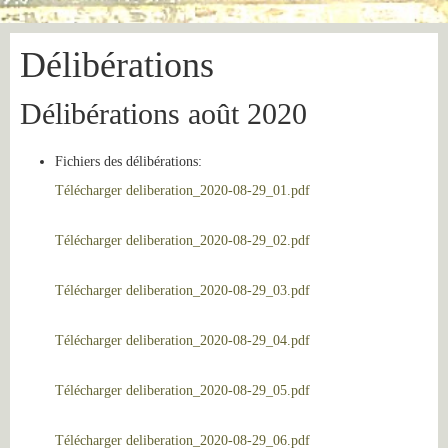
Délibérations
Délibérations août 2020
Fichiers des délibérations:
Télécharger deliberation_2020-08-29_01.pdf
Télécharger deliberation_2020-08-29_02.pdf
Télécharger deliberation_2020-08-29_03.pdf
Télécharger deliberation_2020-08-29_04.pdf
Télécharger deliberation_2020-08-29_05.pdf
Télécharger deliberation_2020-08-29_06.pdf