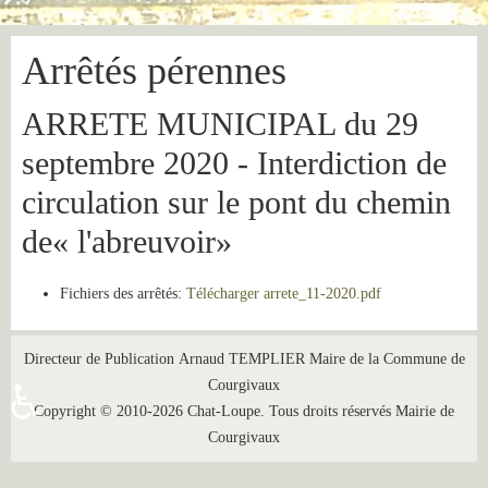
Arrêtés pérennes
ARRETE MUNICIPAL du 29
septembre 2020 - Interdiction de
circulation sur le pont du chemin
de« l'abreuvoir»
Fichiers des arrêtés:
Télécharger arrete_11-2020.pdf
Directeur de Publication Arnaud TEMPLIER Maire de la Commune de
Courgivaux
♿
Copyright © 2010-2026 Chat-Loupe. Tous droits réservés Mairie de
Courgivaux